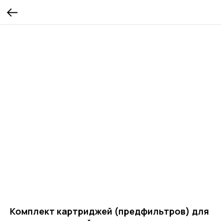
Комплект картриджей (предфильтров) для